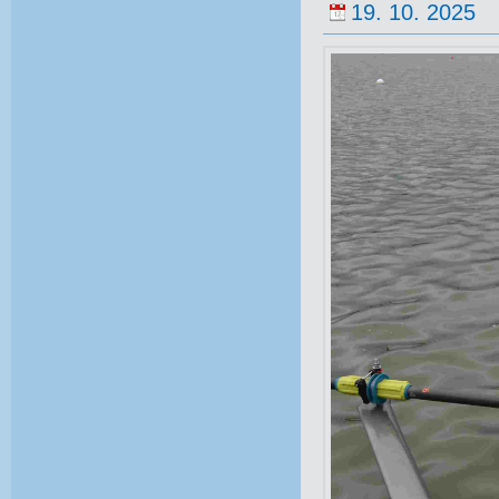
19. 10. 2025