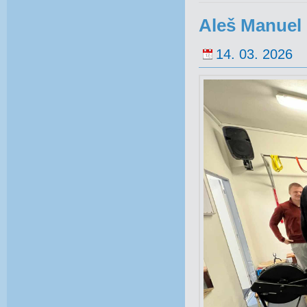
Aleš Manuel 
14. 03. 2026