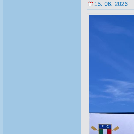
15. 06. 2026