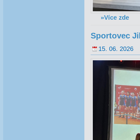
»Více zde
Sportovec Ji
15. 06. 2026