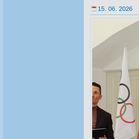
15. 06. 2026