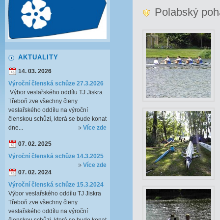
Polabský poh
AKTUALITY
14. 03. 2026
Výroční členská schůze 27.3.2026
Výbor veslařského oddílu TJ Jiskra
Třeboň zve všechny členy
veslařského oddílu na výroční
členskou schůzi, která se bude konat
dne...
Více zde
07. 02. 2025
Výroční členská schůze 14.3.2025
Více zde
07. 02. 2024
Výroční členská schůze 15.3.2024
Výbor veslařského oddílu TJ Jiskra
Třeboň zve všechny členy
veslařského oddílu na výroční