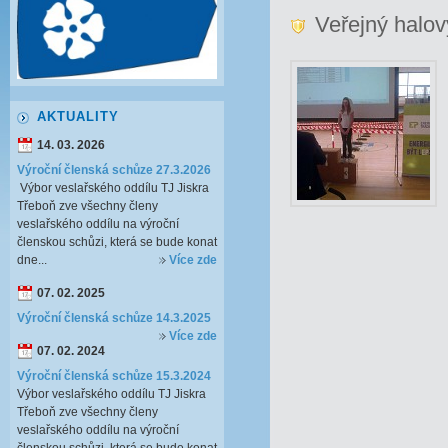
Veřejný halov
AKTUALITY
14. 03. 2026
Výroční členská schůze 27.3.2026
Výbor veslařského oddílu TJ Jiskra
Třeboň zve všechny členy
veslařského oddílu na výroční
členskou schůzi, která se bude konat
dne...
Více zde
07. 02. 2025
Výroční členská schůze 14.3.2025
Více zde
07. 02. 2024
Výroční členská schůze 15.3.2024
Výbor veslařského oddílu TJ Jiskra
Třeboň zve všechny členy
veslařského oddílu na výroční