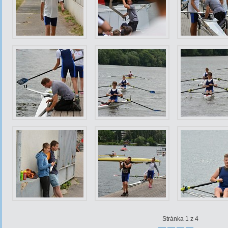
Stránka 1 z 4