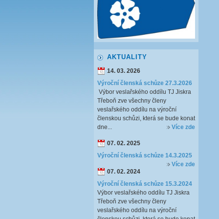
AKTUALITY
14. 03. 2026
Výroční členská schůze 27.3.2026
Výbor veslařského oddílu TJ Jiskra
Třeboň zve všechny členy
veslařského oddílu na výroční
členskou schůzi, která se bude konat
dne...
Více zde
07. 02. 2025
Výroční členská schůze 14.3.2025
Více zde
07. 02. 2024
Výroční členská schůze 15.3.2024
Výbor veslařského oddílu TJ Jiskra
Třeboň zve všechny členy
veslařského oddílu na výroční