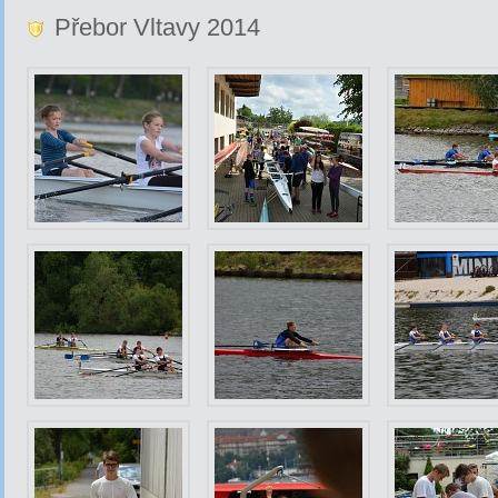
Přebor Vltavy 2014