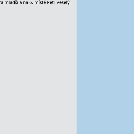
a mladší a na 6. místě Petr Veselý.