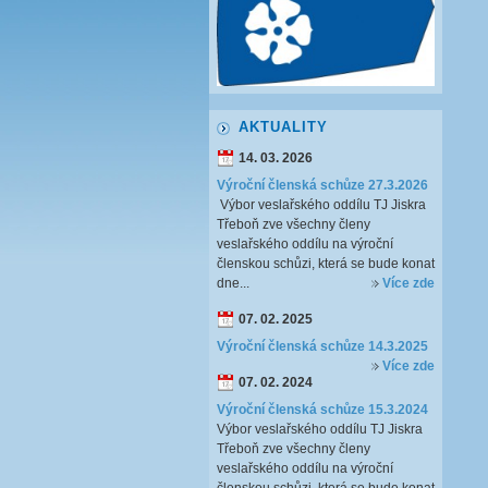
AKTUALITY
14. 03. 2026
Výroční členská schůze 27.3.2026
Výbor veslařského oddílu TJ Jiskra
Třeboň zve všechny členy
veslařského oddílu na výroční
členskou schůzi, která se bude konat
dne...
Více zde
07. 02. 2025
Výroční členská schůze 14.3.2025
Více zde
07. 02. 2024
Výroční členská schůze 15.3.2024
Výbor veslařského oddílu TJ Jiskra
Třeboň zve všechny členy
veslařského oddílu na výroční