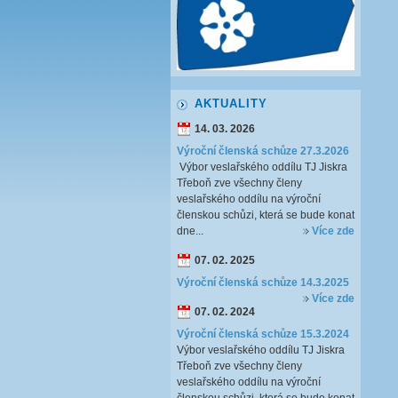
AKTUALITY
14. 03. 2026
Výroční členská schůze 27.3.2026
Výbor veslařského oddílu TJ Jiskra
Třeboň zve všechny členy
veslařského oddílu na výroční
členskou schůzi, která se bude konat
dne...
Více zde
07. 02. 2025
Výroční členská schůze 14.3.2025
Více zde
07. 02. 2024
Výroční členská schůze 15.3.2024
Výbor veslařského oddílu TJ Jiskra
Třeboň zve všechny členy
veslařského oddílu na výroční