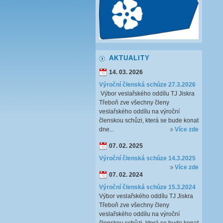
AKTUALITY
14. 03. 2026
Výroční členská schůze 27.3.2026
Výbor veslařského oddílu TJ Jiskra
Třeboň zve všechny členy
veslařského oddílu na výroční
členskou schůzi, která se bude konat
dne...
Více zde
07. 02. 2025
Výroční členská schůze 14.3.2025
Více zde
07. 02. 2024
Výroční členská schůze 15.3.2024
Výbor veslařského oddílu TJ Jiskra
Třeboň zve všechny členy
veslařského oddílu na výroční